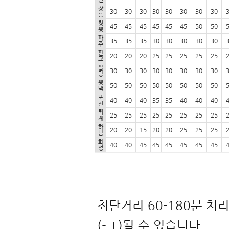
장
30
30
30
30
30
30
30
30
흥
청
45
45
45
45
45
45
50
50
평
파
35
35
35
30
30
30
30
30
주
판
20
20
20
25
25
25
25
25
교
팔
30
30
30
30
30
30
30
30
당
평
50
50
50
50
50
50
50
50
택
포
40
40
40
35
35
40
40
40
천
퇴
25
25
25
25
25
25
25
25
계
하
20
20
15
20
20
25
25
25
남
화
40
40
45
45
45
45
45
45
성
최단거리 60-180분 처
(-.+)될 수 있습니다.