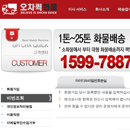
이사 서비스
회사소개
배송접
아이디&비밀번호분실
회원가입
회원가입 당시 등록했던 내용을 입력하십시
비번조회
체크표시된 항목은 반드시 입력해야 합니다
전혀 찾을 수 없다면 관리 운영자에게 문의
개인정보처리방침
이용약관
이메일무단수집거부