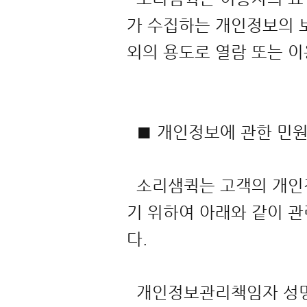
가 수집하는 개인정보의 보
외의 용도로 열람 또는 
■ 개인정보에 관한 
소리샘퀵는 고객의 개인
기 위하여 아래와 같이 
다.
개인정보관리책임자 성명