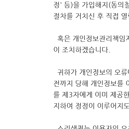
정' 등)을 가입해지(동의
절차를 거치신 후 직접 
혹은 개인정보관리책임자에
이 조치하겠습니다.
귀하가 개인정보의 오류에
전까지 당해 개인정보를 
를 제3자에게 이미 제공
지하여 정정이 이루어지
소리샘퀵는 이용자의 요청