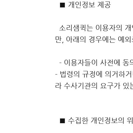
■ 개인정보 제공
소리샘퀵는 이용자의 개인
만, 아래의 경우에는 예
- 이용자들이 사전에 동
- 법령의 규정에 의거하거
라 수사기관의 요구가 
■ 수집한 개인정보의