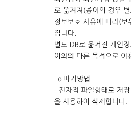
로 옮겨져(종이의 경우 별
정보보호 사유에 따라(보유
집니다.
별도 DB로 옮겨진 개인
이외의 다른 목적으로 
ο 파기방법
- 전자적 파일형태로 저장
을 사용하여 삭제합니다