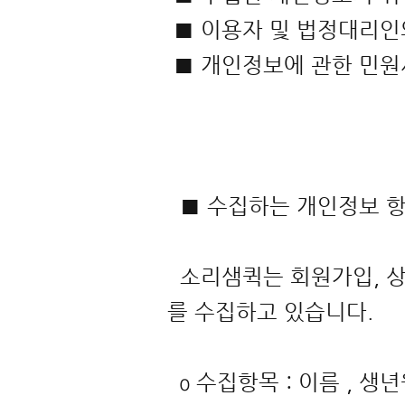
■ 이용자 및 법정대리인
■ 개인정보에 관한 민
■ 수집하는 개인정보
소리샘퀵는 회원가입, 상
를 수집하고 있습니다.
ο 수집항목 : 이름 , 생년