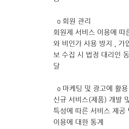
ο 회원 관리
회원제 서비스 이용에 따른
와 비인가 사용 방지 , 가
보 수집 시 법정 대리인 
달
ο 마케팅 및 광고에 활용
신규 서비스(제품) 개발 및
특성에 따른 서비스 제공 
이용에 대한 통계