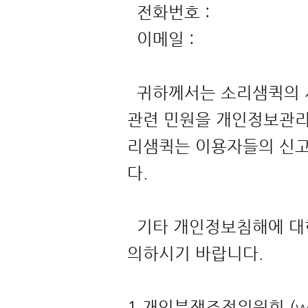
전화번호 :
이메일 :
귀하께서는 소리샘퀵의 
관련 민원을 개인정보관리
리샘퀵는 이용자들의 신고
다.
기타 개인정보침해에 대한
의하시기 바랍니다.
1.개인분쟁조정위원회 (
w