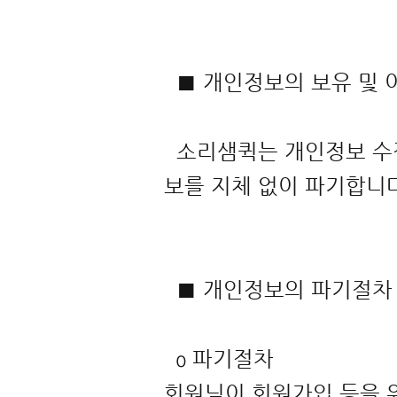
■ 개인정보의 보유 및
소리샘퀵는 개인정보 수집
보를 지체 없이 파기합니
■ 개인정보의 파기절차
ο 파기절차
회원님이 회원가입 등을 위