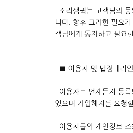
소리샘퀵는 고객님의 동의
니다. 향후 그러한 필요가
객님에게 통지하고 필요한
■ 이용자 및 법정대리
이용자는 언제든지 등록되
있으며 가입해지를 요청
이용자들의 개인정보 조회