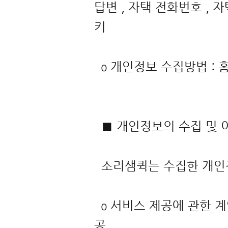
답변 , 자택 전화번호 , 자
키
ο 개인정보 수집방법 :
■ 개인정보의 수집 및
소리샘퀵는 수집한 개인
ο 서비스 제공에 관한 계
공