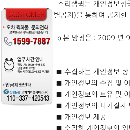
소리샘퀵는 개인정보취급
별공지)을 통하여 공지할
ο 본 방침은 : 2009 년
■ 수집하는 개인정보 항
■ 개인정보의 수집 및 
■ 개인정보의 보유 및 
■ 개인정보의 파기절차 
■ 개인정보 제공
■ 수집한 개인정보의 위