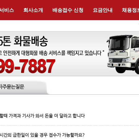
 서비스
회사소개
배송접수 신청
요금안내
채용정
자주묻는질문
할때 가격과 기사가 와서 돈을 더 달라고 합니다
시간외 급한일이 있을 경우 접수가 가능할까요?