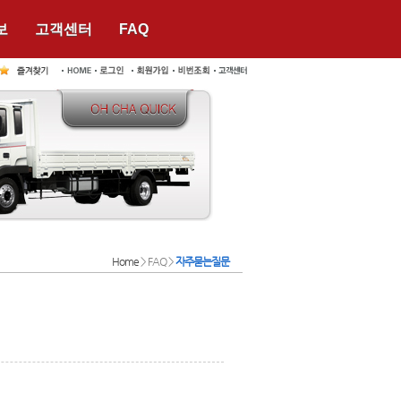
보
고객센터
FAQ
Home
> FAQ >
자주묻는질문