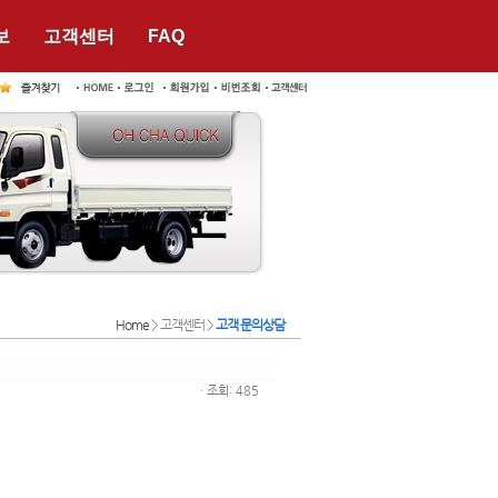
보
고객센터
FAQ
Home
> 고객센터 >
고객 문의상담
ㆍ조회: 485