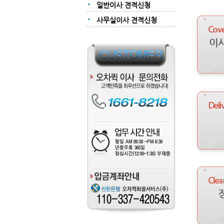
일반이사 견적신청
사무실이사 견적신청