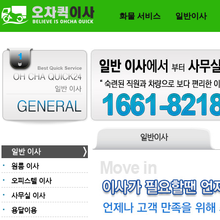
화물 서비스
일반이사
일반이사
일반 이사
원룸 이사
오피스텔 이사
사무실 이사
용달이용