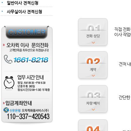
일반이사 견적신청
사무실이사 견적신청