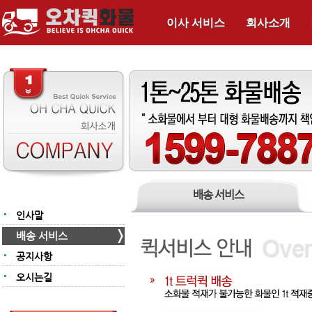
이사 서비스
회사소개
배송 서비스
인사말
배송 서비스
공지사항
오시는길