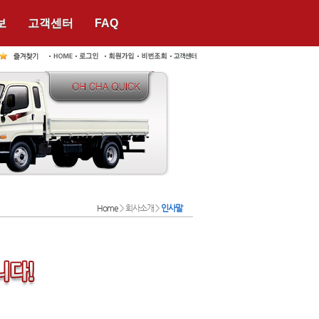
보
고객센터
FAQ
Home
> 회사소개 >
인사말